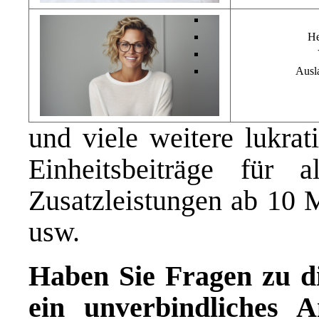
He
Ausl
und viele weitere lukrat
Einheitsbeiträge für 
Zusatzleistungen ab 10 M
usw.
Haben Sie Fragen zu d
ein unverbindliches A